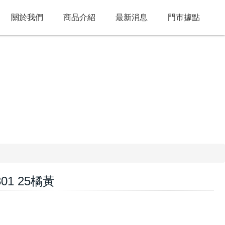
關於我們
商品介紹
最新消息
門市據點
1 25橘黃